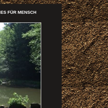
IES FÜR MENSCH