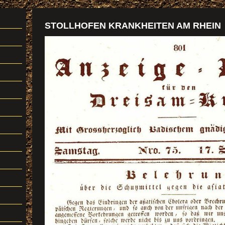
STOLLHOFEN KRANKHEITEN AM RHEIN