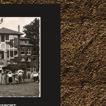
ESPORT-