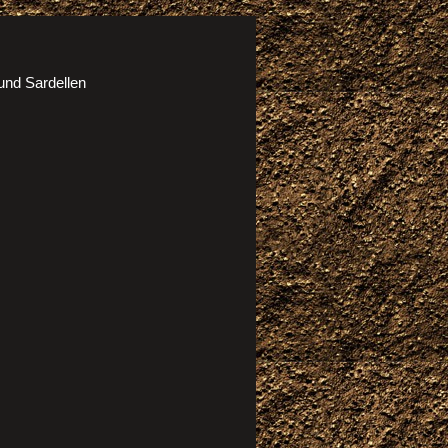
und Sardellen