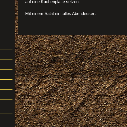
auf eine Kuchenplatte setzen.
Mit einem Salat ein tolles Abendessen.