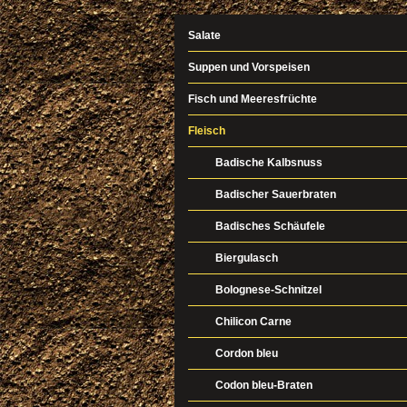
Salate
Suppen und Vorspeisen
Fisch und Meeresfrüchte
Fleisch
Badische Kalbsnuss
Badischer Sauerbraten
Badisches Schäufele
Biergulasch
Bolognese-Schnitzel
Chilicon Carne
Cordon bleu
Codon bleu-Braten