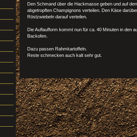
Den Schmand über die Hackmasse geben und auf de
abgetropften Champignons verteilen. Den Käse darüber
Röstzwiebeln darauf verteilen.
Die Auflaufform kommt nun für ca. 40 Minuten in den a
Backofen.
Dazu passen Rahmkartoffeln.
Reste schmecken auch kalt sehr gut.