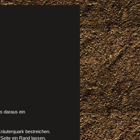
s daraus ein
räuterquark bestreichen.
Seite ein Rand lassen.