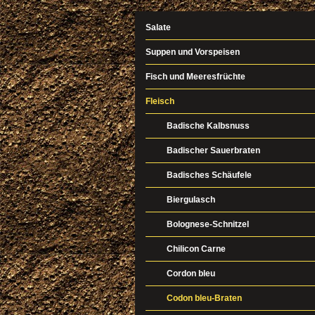
Salate
Suppen und Vorspeisen
Fisch und Meeresfrüchte
Fleisch
Badische Kalbsnuss
Badischer Sauerbraten
Badisches Schäufele
Biergulasch
Bolognese-Schnitzel
Chilicon Carne
Cordon bleu
Codon bleu-Braten