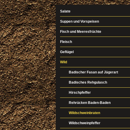
Salate
Suppen und Vorspeisen
Fisch und Meeresfrüchte
Fleisch
Geflügel
Wild
Badischer Fasan auf Jägerart
Badisches Rehgulasch
Hirschpfeffer
Rehrücken Baden-Baden
Wildschweinbraten
Wildschweinpfeffer