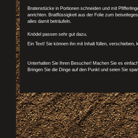
Bratenstücke in Portionen schneiden und mit Pfifferlin
anrichten. Bratflüssigkeit aus der Folie zum beiseitege
alles damit beträufeln.
Knödel passen sehr gut dazu.
Ein Text! Sie können ihn mit Inhalt füllen, verschieben,
Unterhalten Sie Ihren Besucher! Machen Sie es einfach i
Bringen Sie die Dinge auf den Punkt und seien Sie spa