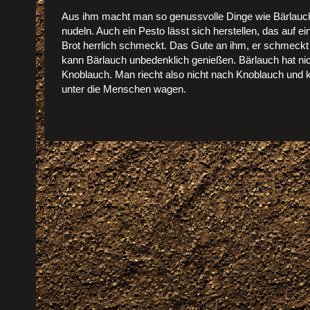
Aus ihm macht man so genussvolle Dinge wie Bärlauc
nudeln. Auch ein Pesto lässt sich herstellen, das auf e
Brot herrlich schmeckt. Das Gute an ihm, er schmeck
kann Bärlauch unbedenklich genießen. Bärlauch hat nic
Knoblauch. Man riecht also nicht nach Knoblauch und 
unter die Menschen wagen.